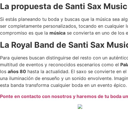
La propuesta de Santi Sax Music
Si estás planeando tu boda y buscas que la música sea 
ser completamente personalizados, tocando en cualquier lu
compromiso es que la
música
se convierta en uno de los 
La Royal Band de Santi Sax Musi
Para quienes buscan distinguirse del resto con un auténti
multitud de eventos y reconocidos escenarios como el
Pal
los
años 80
hasta la actualidad. El saxo se convierte en 
una iluminación de ensueño y un sonido envolvente. Imagi
esta banda transforma cualquier boda en un evento épico.
Ponte en contacto con nosotros y haremos de tu boda u