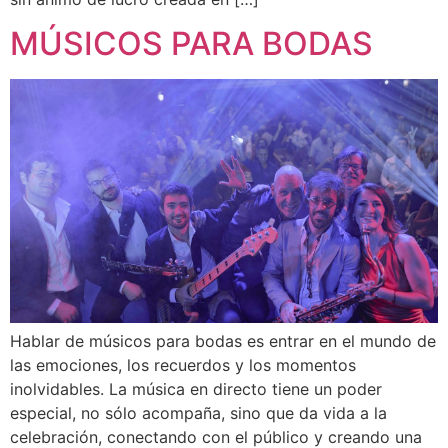
MÚSICOS PARA BODAS
Hablar de músicos para bodas es entrar en el mundo de
las emociones, los recuerdos y los momentos
inolvidables. La música en directo tiene un poder
especial, no sólo acompaña, sino que da vida a la
celebración, conectando con el público y creando una