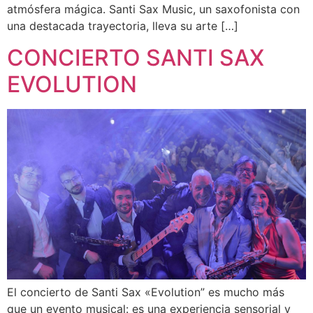
atmósfera mágica. Santi Sax Music, un saxofonista con
una destacada trayectoria, lleva su arte […]
CONCIERTO SANTI SAX
EVOLUTION
El concierto de Santi Sax «Evolution” es mucho más
que un evento musical: es una experiencia sensorial y