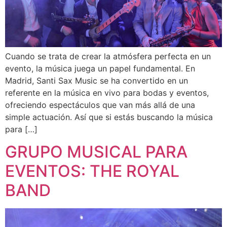
Cuando se trata de crear la atmósfera perfecta en un
evento, la música juega un papel fundamental. En
Madrid, Santi Sax Music se ha convertido en un
referente en la música en vivo para bodas y eventos,
ofreciendo espectáculos que van más allá de una
simple actuación. Así que si estás buscando la música
para […]
GRUPO MUSICAL PARA
EVENTOS: THE ROYAL
BAND