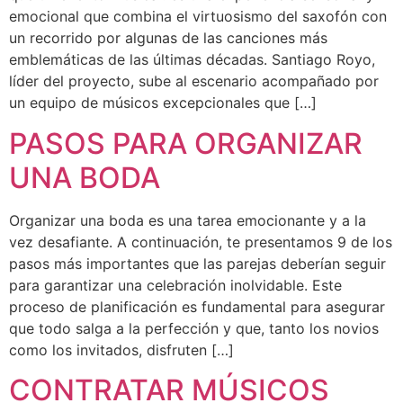
emocional que combina el virtuosismo del saxofón con
un recorrido por algunas de las canciones más
emblemáticas de las últimas décadas. Santiago Royo,
líder del proyecto, sube al escenario acompañado por
un equipo de músicos excepcionales que […]
PASOS PARA ORGANIZAR
UNA BODA
Organizar una boda es una tarea emocionante y a la
vez desafiante. A continuación, te presentamos 9 de los
pasos más importantes que las parejas deberían seguir
para garantizar una celebración inolvidable. Este
proceso de planificación es fundamental para asegurar
que todo salga a la perfección y que, tanto los novios
como los invitados, disfruten […]
CONTRATAR MÚSICOS