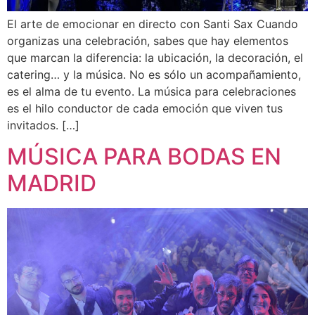
El arte de emocionar en directo con Santi Sax Cuando
organizas una celebración, sabes que hay elementos
que marcan la diferencia: la ubicación, la decoración, el
catering… y la música. No es sólo un acompañamiento,
es el alma de tu evento. La música para celebraciones
es el hilo conductor de cada emoción que viven tus
invitados. […]
MÚSICA PARA BODAS EN
MADRID