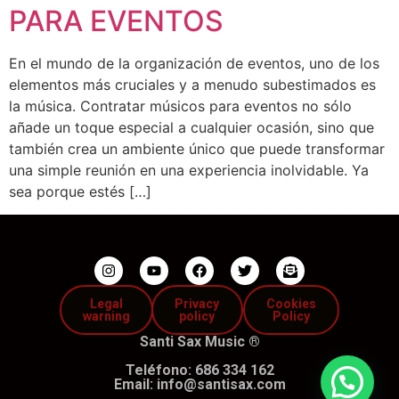
PARA EVENTOS
En el mundo de la organización de eventos, uno de los
elementos más cruciales y a menudo subestimados es
la música. Contratar músicos para eventos no sólo
añade un toque especial a cualquier ocasión, sino que
también crea un ambiente único que puede transformar
una simple reunión en una experiencia inolvidable. Ya
sea porque estés […]
Legal
Privacy
Cookies
warning
policy
Policy
Santi Sax Music
®
Teléfono: 686 334 162
Email: info@santisax.com