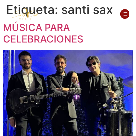
Etiqueta:
santi sax
MÚSICA PARA
CELEBRACIONES