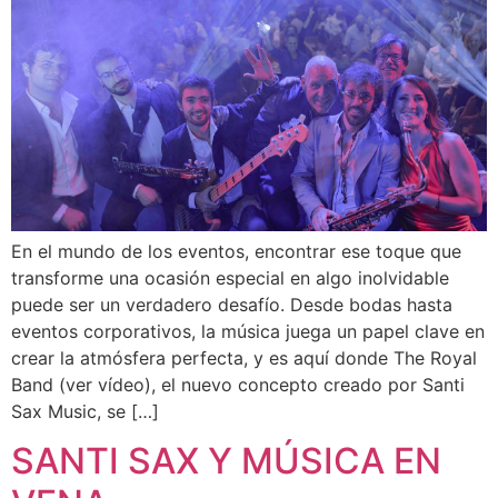
En el mundo de los eventos, encontrar ese toque que
transforme una ocasión especial en algo inolvidable
puede ser un verdadero desafío. Desde bodas hasta
eventos corporativos, la música juega un papel clave en
crear la atmósfera perfecta, y es aquí donde The Royal
Band (ver vídeo), el nuevo concepto creado por Santi
Sax Music, se […]
SANTI SAX Y MÚSICA EN