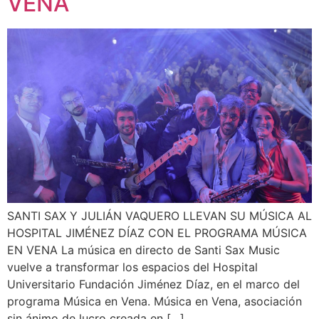
VENA
SANTI SAX Y JULIÁN VAQUERO LLEVAN SU MÚSICA AL
HOSPITAL JIMÉNEZ DÍAZ CON EL PROGRAMA MÚSICA
EN VENA La música en directo de Santi Sax Music
vuelve a transformar los espacios del Hospital
Universitario Fundación Jiménez Díaz, en el marco del
programa Música en Vena. Música en Vena, asociación
sin ánimo de lucro creada en […]